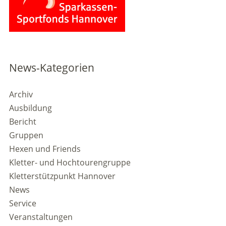
News-Kategorien
Archiv
Ausbildung
Bericht
Gruppen
Hexen und Friends
Kletter- und Hochtourengruppe
Kletterstützpunkt Hannover
News
Service
Veranstaltungen