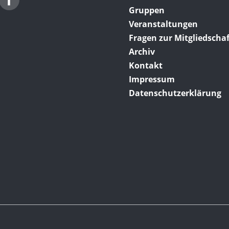
Gruppen
Veranstaltungen
Fragen zur Mitgliedschaf
Archiv
Kontakt
Impressum
Datenschutzerklärung