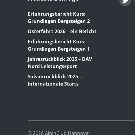
Erfahrungsbericht Kurs:
Grundlagen Bergsteigen 2
Osterfahrt 2026 – ein Bericht
Erfahrungsbericht Kurs:
Grundlagen Bergsteigen 1
Jahresrückblick 2025 – DAV
Nord Leistungssport
Saisonrückblick 2025 –
Internationale Starts
© 2018 AlpinClub Hannover