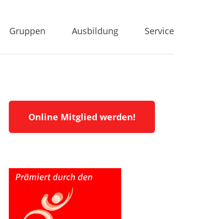
Gruppen
Ausbildung
Service
Online Mitglied werden!