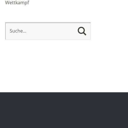
Wettkampf