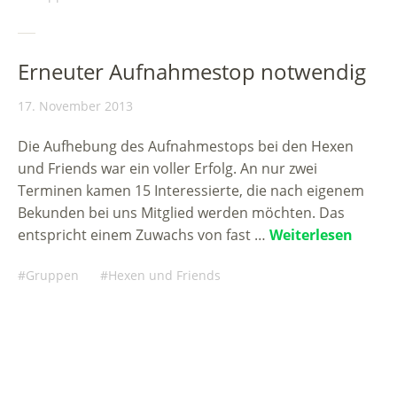
Erneuter Aufnahmestop notwendig
17. November 2013
Die Aufhebung des Aufnahmestops bei den Hexen
und Friends war ein voller Erfolg. An nur zwei
Terminen kamen 15 Interessierte, die nach eigenem
Bekunden bei uns Mitglied werden möchten. Das
entspricht einem Zuwachs von fast …
Weiterlesen
Gruppen
Hexen und Friends