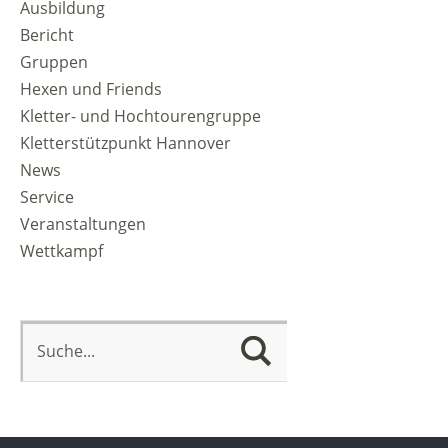
Ausbildung
Bericht
Gruppen
Hexen und Friends
Kletter- und Hochtourengruppe
Kletterstützpunkt Hannover
News
Service
Veranstaltungen
Wettkampf