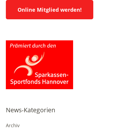
Online Mitglied werden!
News-Kategorien
Archiv