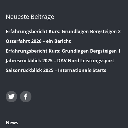
Neueste Beiträge
Erfahrungsbericht Kurs: Grundlagen Bergsteigen 2
Osterfahrt 2026 – ein Bericht
Erfahrungsbericht Kurs: Grundlagen Bergsteigen 1
Jahresrückblick 2025 – DAV Nord Leistungssport
Saisonrückblick 2025 – Internationale Starts
Twitter
Facebook
News