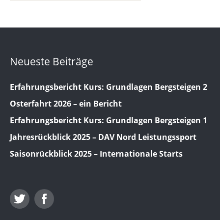
Neueste Beiträge
Erfahrungsbericht Kurs: Grundlagen Bergsteigen 2
Osterfahrt 2026 – ein Bericht
Erfahrungsbericht Kurs: Grundlagen Bergsteigen 1
Jahresrückblick 2025 – DAV Nord Leistungssport
Saisonrückblick 2025 – Internationale Starts
Twitter
Facebook