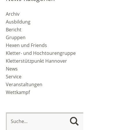
Archiv
Ausbildung
Bericht
Gruppen
Hexen und Friends
Kletter- und Hochtourengruppe
Kletterstützpunkt Hannover
News
Service
Veranstaltungen
Wettkampf