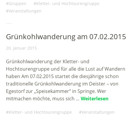
Gruppen
Kletter- und Hochtourengruppe
Veranstaltungen
Grünkohlwanderung am 07.02.2015
20. Januar 2015
Grünkohlwanderung der Kletter- und
Hochtourengruppe und für alle die Lust auf Wandern
haben Am 07.02.2015 startet die diesjährige schon
traditionelle Grünkohlwanderung im Deister – von
Egestorf zur „Speisekammer“ in Springe. Wer
mitmachen möchte, muss sich …
Weiterlesen
Kletter- und Hochtourengruppe
Veranstaltungen