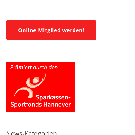
Online Mitglied werden!
News-Kategorien