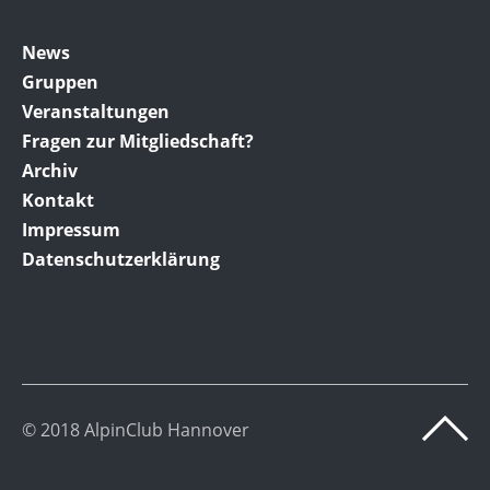
News
Gruppen
Veranstaltungen
Fragen zur Mitgliedschaft?
Archiv
Kontakt
Impressum
Datenschutzerklärung
© 2018 AlpinClub Hannover