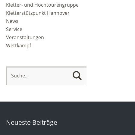
Kletter- und Hochtourengruppe
Kletterstützpunkt Hannover
News
Service
Veranstaltungen
Wettkampf
Neueste Beiträge