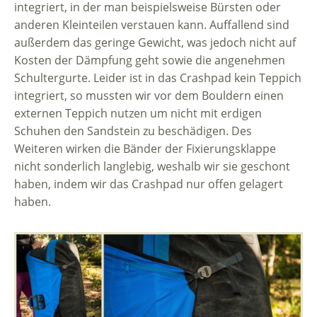
integriert, in der man beispielsweise Bürsten oder
anderen Kleinteilen verstauen kann. Auffallend sind
außerdem das geringe Gewicht, was jedoch nicht auf
Kosten der Dämpfung geht sowie die angenehmen
Schultergurte. Leider ist in das Crashpad kein Teppich
integriert, so mussten wir vor dem Bouldern einen
externen Teppich nutzen um nicht mit erdigen
Schuhen den Sandstein zu beschädigen. Des
Weiteren wirken die Bänder der Fixierungsklappe
nicht sonderlich langlebig, weshalb wir sie geschont
haben, indem wir das Crashpad nur offen gelagert
haben.