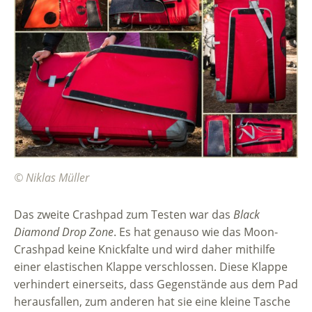
© Niklas Müller
Das zweite Crashpad zum Testen war das
Black
Diamond Drop Zone
. Es hat genauso wie das Moon-
Crashpad keine Knickfalte und wird daher mithilfe
einer elastischen Klappe verschlossen. Diese Klappe
verhindert einerseits, dass Gegenstände aus dem Pad
herausfallen, zum anderen hat sie eine kleine Tasche