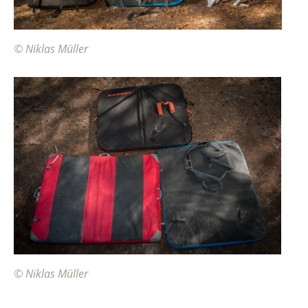
© Niklas Müller
© Niklas Müller