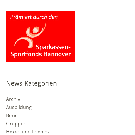
News-Kategorien
Archiv
Ausbildung
Bericht
Gruppen
Hexen und Friends