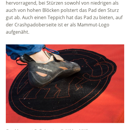
hervorragend, bei Stürzen sowohl von niedrigen als
auch von hohen Blöcken polstert das Pad den Sturz
gut ab. Auch einen Teppich hat das Pad zu bieten, auf
der Crashpadoberseite ist er als Mammut-Logo
aufgenäht.