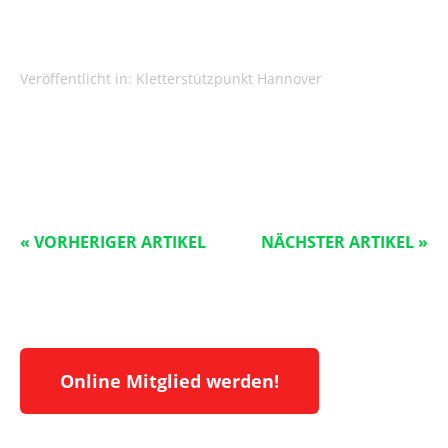
Veröffentlicht in:
Kletterstützpunkt Hannover
« VORHERIGER ARTIKEL
NÄCHSTER ARTIKEL »
Online Mitglied werden!