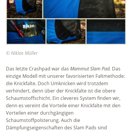
© Niklas Müller
Das letzte Crashpad war das
Mammut Slam Pad.
Das
einzige Modell mit unserer favorisierten Faltmethode:
die Knickfalte. Doch Umknicken wird trotzdem
verhindert, denn über der Knickfalte ist die obere
Schaumstoffschicht. Ein cleveres System finden wir,
denn es vereint die Vorteile einer Knickfalte mit den
Vorteilen einer durchgängigen
Schaumstoffpolsterung. Auch die
Dämpfungseigenschaften des Slam Pads sind