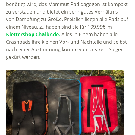
benötigt wird, das Mammut-Pad dagegen ist kompakt
zu verstauen und bietet ein sehr gutes Verhältnis
von Dämpfung zu Größe. Preislich liegen alle Pads auf
einem Niveau, zu haben sind sie für 199,95€ im
Klettershop Chalkr.de.
Alles in Einem haben alle
Crashpads ihre kleinen Vor- und Nachteile und selbst
nach einer Abstimmung konnte von uns kein Sieger
gekürt werden.