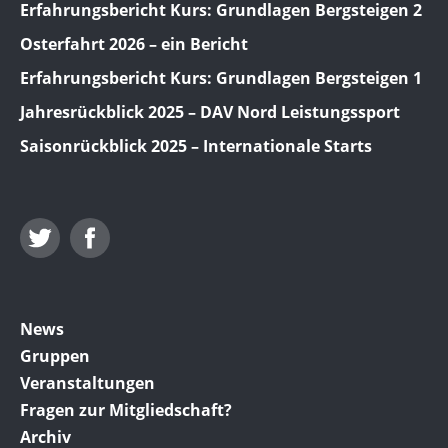
Erfahrungsbericht Kurs: Grundlagen Bergsteigen 2
Osterfahrt 2026 – ein Bericht
Erfahrungsbericht Kurs: Grundlagen Bergsteigen 1
Jahresrückblick 2025 – DAV Nord Leistungssport
Saisonrückblick 2025 – Internationale Starts
Twitter
Facebook
News
Gruppen
Veranstaltungen
Fragen zur Mitgliedschaft?
Archiv