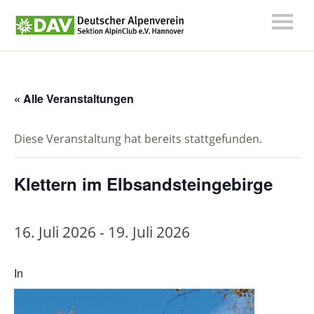
« Alle Veranstaltungen
Diese Veranstaltung hat bereits stattgefunden.
Klettern im Elbsandsteingebirge
16. Juli 2026
-
19. Juli 2026
In