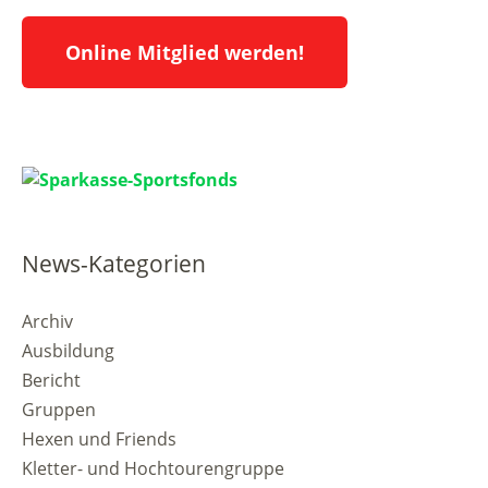
Online Mitglied werden!
News-Kategorien
Archiv
Ausbildung
Bericht
Gruppen
Hexen und Friends
Kletter- und Hochtourengruppe