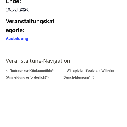
Ende:
19. Juli 2026
Veranstaltungskat
egorie:
Ausbildung
Veranstaltung-Navigation
Wir spielen Boule am Wilhelm-
Radtour zur Kückenmühle**
(Anmeldung erforderlich!*)
Busch-Museum*