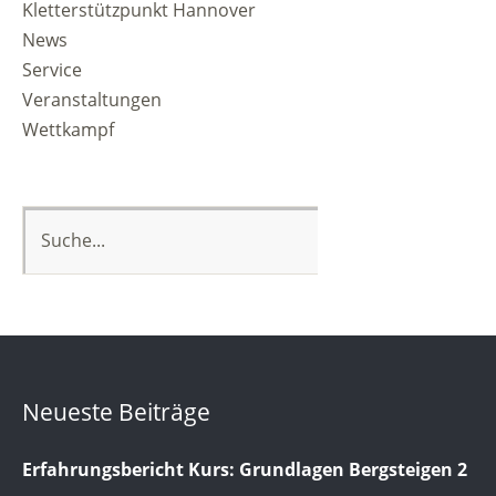
Kletterstützpunkt Hannover
News
Service
Veranstaltungen
Wettkampf
Neueste Beiträge
Erfahrungsbericht Kurs: Grundlagen Bergsteigen 2