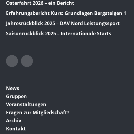
Osterfahrt 2026 – ein Bericht
Erfahrungsbericht Kurs: Grundlagen Bergsteigen 1
Jahresrückblick 2025 – DAV Nord Leistungssport
Saisonrückblick 2025 – Internationale Starts
Twitter
Facebook
News
Gruppen
Veranstaltungen
Fragen zur Mitgliedschaft?
Archiv
Kontakt