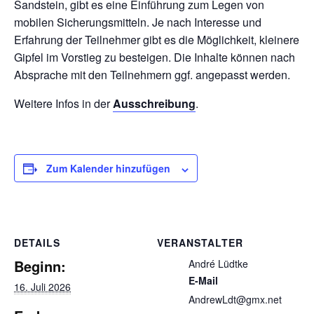
Sandstein, gibt es eine Einführung zum Legen von
mobilen Sicherungsmitteln. Je nach Interesse und
Erfahrung der Teilnehmer gibt es die Möglichkeit, kleinere
Gipfel im Vorstieg zu besteigen. Die Inhalte können nach
Absprache mit den Teilnehmern ggf. angepasst werden.
Weitere Infos in der
Ausschreibung
.
Zum Kalender hinzufügen
DETAILS
VERANSTALTER
Beginn:
André Lüdtke
E-Mail
16. Juli 2026
AndrewLdt@gmx.net