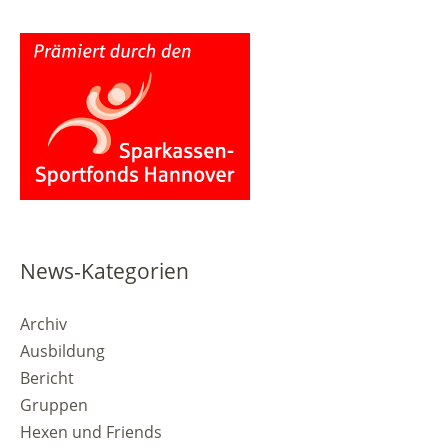
News-Kategorien
Archiv
Ausbildung
Bericht
Gruppen
Hexen und Friends