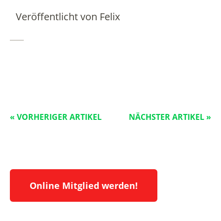
Veröffentlicht von
Felix
____
« VORHERIGER ARTIKEL
NÄCHSTER ARTIKEL »
Online Mitglied werden!