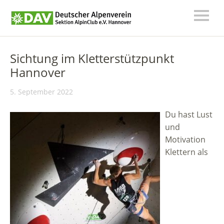
Sichtung im Kletterstützpunkt
Hannover
5. September 2022
Du hast Lust
und
Motivation
Klettern als