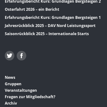
Erfahrungsbericht Kurs: Grundlagen Bergsteigen 2
Osterfahrt 2026 – ein Bericht
Erfahrungsbericht Kurs: Grundlagen Bergsteigen 1
Jahresrückblick 2025 – DAV Nord Leistungssport
Saisonrückblick 2025 – Internationale Starts
Twitter
Facebook
News
Gruppen
Veranstaltungen
Fragen zur Mitgliedschaft?
Archiv