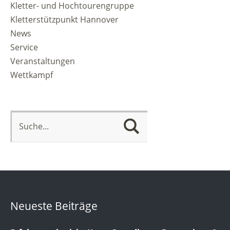
Kletter- und Hochtourengruppe
Kletterstützpunkt Hannover
News
Service
Veranstaltungen
Wettkampf
Neueste Beiträge