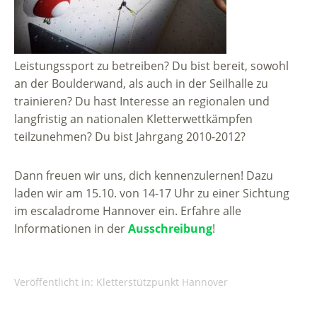
Leistungssport zu betreiben? Du bist bereit, sowohl
an der Boulderwand, als auch in der Seilhalle zu
trainieren? Du hast Interesse an regionalen und
langfristig an nationalen Kletterwettkämpfen
teilzunehmen? Du bist Jahrgang 2010-2012?
Dann freuen wir uns, dich kennenzulernen! Dazu
laden wir am 15.10. von 14-17 Uhr zu einer Sichtung
im escaladrome Hannover ein. Erfahre alle
Informationen in der
Ausschreibung
!
Veröffentlicht in:
Kletterstützpunkt Hannover