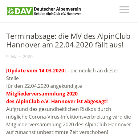
Terminabsage: die MV des AlpinClub
Hannover am 22.04.2020 fällt aus!
9. März 2020
[Update vom 14.03.2020]
– die neulich an dieser
Stelle
für den 22.04.2020 angekündigte
Mitgliederversammlung 2020
des AlpinClub e.V. Hannover ist abgesagt!
Aufgrund des gesundheitlichen Risikos durch
mögliche Corona-Virus-Infektionsverbreitung wird die
Mitgliederversammlung 2020 des AlpinClub Hannover
auf zunächst unbestimmte Zeit verschoben!