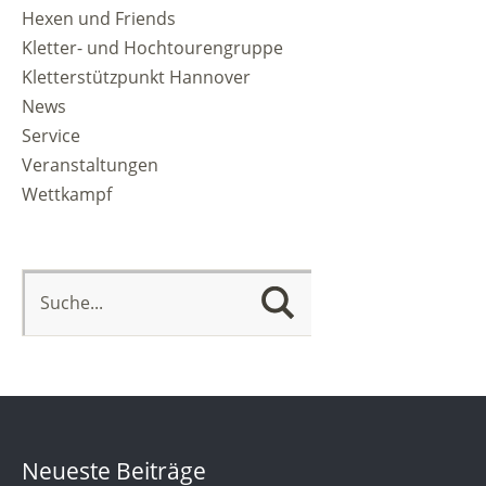
Hexen und Friends
Kletter- und Hochtourengruppe
Kletterstützpunkt Hannover
News
Service
Veranstaltungen
Wettkampf
Neueste Beiträge