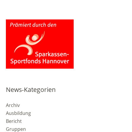
News-Kategorien
Archiv
Ausbildung
Bericht
Gruppen