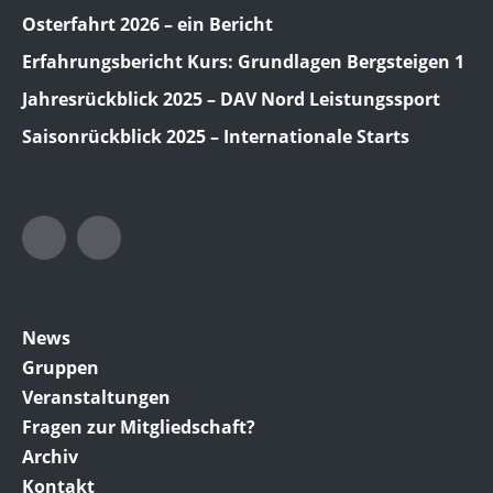
Osterfahrt 2026 – ein Bericht
Erfahrungsbericht Kurs: Grundlagen Bergsteigen 1
Jahresrückblick 2025 – DAV Nord Leistungssport
Saisonrückblick 2025 – Internationale Starts
Twitter
Facebook
News
Gruppen
Veranstaltungen
Fragen zur Mitgliedschaft?
Archiv
Kontakt