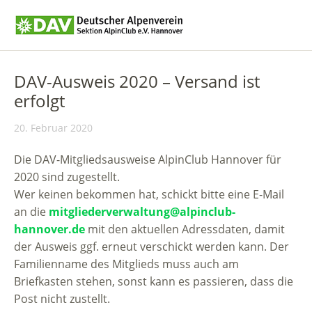
DAV-Ausweis 2020 – Versand ist
erfolgt
20. Februar 2020
Die DAV-Mitgliedsausweise AlpinClub Hannover für
2020 sind zugestellt.
Wer keinen bekommen hat, schickt bitte eine E-Mail
an die
mitgliederverwaltung@alpinclub-
hannover.de
mit den aktuellen Adressdaten, damit
der Ausweis ggf. erneut verschickt werden kann. Der
Familienname des Mitglieds muss auch am
Briefkasten stehen, sonst kann es passieren, dass die
Post nicht zustellt.