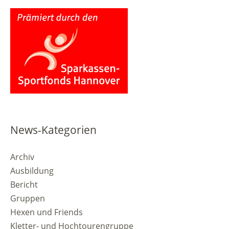
News-Kategorien
Archiv
Ausbildung
Bericht
Gruppen
Hexen und Friends
Kletter- und Hochtourengruppe