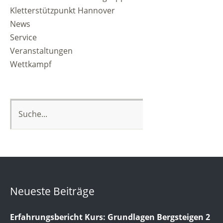
Kletterstützpunkt Hannover
News
Service
Veranstaltungen
Wettkampf
Neueste Beiträge
Erfahrungsbericht Kurs: Grundlagen Bergsteigen 2