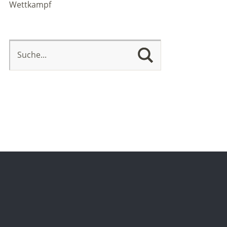
Wettkampf