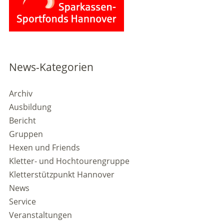
News-Kategorien
Archiv
Ausbildung
Bericht
Gruppen
Hexen und Friends
Kletter- und Hochtourengruppe
Kletterstützpunkt Hannover
News
Service
Veranstaltungen