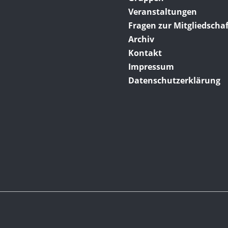
Veranstaltungen
Fragen zur Mitgliedschaf
Archiv
Kontakt
Impressum
Datenschutzerklärung