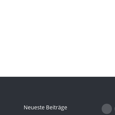
Neueste Beiträge
T