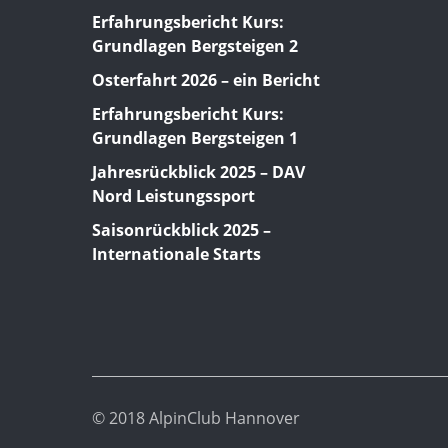
Erfahrungsbericht Kurs:
Grundlagen Bergsteigen 2
Osterfahrt 2026 – ein Bericht
Erfahrungsbericht Kurs:
Grundlagen Bergsteigen 1
Jahresrückblick 2025 – DAV
Nord Leistungssport
Saisonrückblick 2025 –
Internationale Starts
© 2018 AlpinClub Hannover