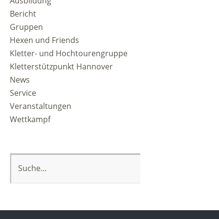
Ausbildung
Bericht
Gruppen
Hexen und Friends
Kletter- und Hochtourengruppe
Kletterstützpunkt Hannover
News
Service
Veranstaltungen
Wettkampf