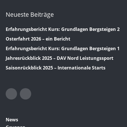
Neueste Beiträge
Erfahrungsbericht Kurs: Grundlagen Bergsteigen 2
Osterfahrt 2026 – ein Bericht
Erfahrungsbericht Kurs: Grundlagen Bergsteigen 1
Jahresrückblick 2025 – DAV Nord Leistungssport
Saisonrückblick 2025 – Internationale Starts
Twitter
Facebook
News