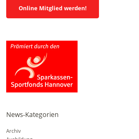
Online Mitglied werden!
News-Kategorien
Archiv