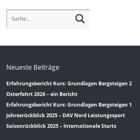
Neueste Beiträge
Erfahrungsbericht Kurs: Grundlagen Bergsteigen 2
Osterfahrt 2026 – ein Bericht
Erfahrungsbericht Kurs: Grundlagen Bergsteigen 1
Jahresrückblick 2025 – DAV Nord Leistungssport
Saisonrückblick 2025 – Internationale Starts