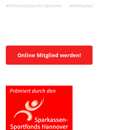
Kletterstützpunkt Hannover
Wettkampf
Online Mitglied werden!