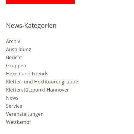
News-Kategorien
Archiv
Ausbildung
Bericht
Gruppen
Hexen und Friends
Kletter- und Hochtourengruppe
Kletterstützpunkt Hannover
News
Service
Veranstaltungen
Wettkampf