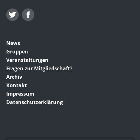
Twitter
Facebook
News
Gruppen
Veranstaltungen
Fragen zur Mitgliedschaft?
Archiv
Kontakt
Impressum
Datenschutzerklärung