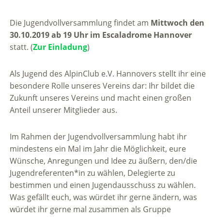
Die Jugendvollversammlung findet am
Mittwoch den
30.10.2019 ab 19 Uhr im Escaladrome Hannover
statt. (
Zur Einladung
)
Als Jugend des AlpinClub e.V. Hannovers stellt ihr eine
besondere Rolle unseres Vereins dar: Ihr bildet die
Zukunft unseres Vereins und macht einen großen
Anteil unserer Mitglieder aus.
Im Rahmen der Jugendvollversammlung habt ihr
mindestens ein Mal im Jahr die Möglichkeit, eure
Wünsche, Anregungen und Idee zu äußern, den/die
Jugendreferenten*in zu wählen, Delegierte zu
bestimmen und einen Jugendausschuss zu wählen.
Was gefällt euch, was würdet ihr gerne ändern, was
würdet ihr gerne mal zusammen als Gruppe