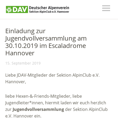
Einladung zur
Jugendvollversammlung am
30.10.2019 im Escaladrome
Hannover
15. September 2019
Liebe JDAV-Mitglieder der Sektion AlpinClub e.V.
Hannover,
liebe Hexen-&-Friends-Mitglieder, liebe
Jugendleiter*innen, hiermit laden wir euch herzlich
zur
Jugendvollversammlung
der Sektion AlpinClub
e.V. Hannover ein.