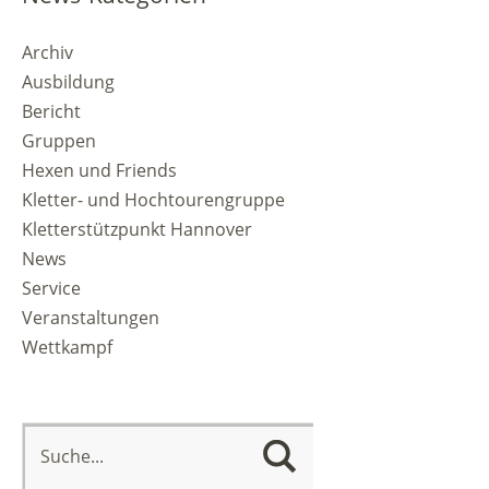
Archiv
Ausbildung
Bericht
Gruppen
Hexen und Friends
Kletter- und Hochtourengruppe
Kletterstützpunkt Hannover
News
Service
Veranstaltungen
Wettkampf