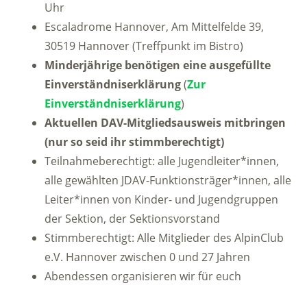
Uhr
Escaladrome Hannover, Am Mittelfelde 39,
30519 Hannover (Treffpunkt im Bistro)
Minderjährige benötigen eine ausgefüllte
Einverständniserklärung
(
Zur
Einverständniserklärung
)
Aktuellen DAV-Mitgliedsausweis mitbringen
(nur so seid ihr stimmberechtigt)
Teilnahmeberechtigt: alle Jugendleiter*innen,
alle gewählten JDAV-Funktionsträger*innen, alle
Leiter*innen von Kinder- und Jugendgruppen
der Sektion, der Sektionsvorstand
Stimmberechtigt: Alle Mitglieder des AlpinClub
e.V. Hannover zwischen 0 und 27 Jahren
Abendessen organisieren wir für euch