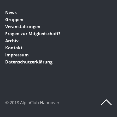
News
Gruppen
Veranstaltungen
Fragen zur Mitgliedschaft?
Archiv
Kontakt
Impressum
Datenschutzerklärung
© 2018 AlpinClub Hannover