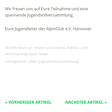
Wir freuen uns auf Eure Teilnahme und eine
spannende Jugendvollversammlung.
Eure Jugendleiter des AlpinClub e.V. Hannover
Veröffentlicht in:
Hexen und Friends
,
Kletter- und
Hochtourengruppe
,
News
Schlagwörter:
JDAV
,
Jugendvollversammlung
« VORHERIGER ARTIKEL
NÄCHSTER ARTIKEL »