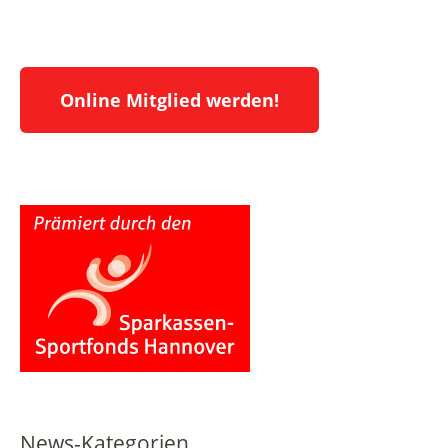
Online Mitglied werden!
News-Kategorien