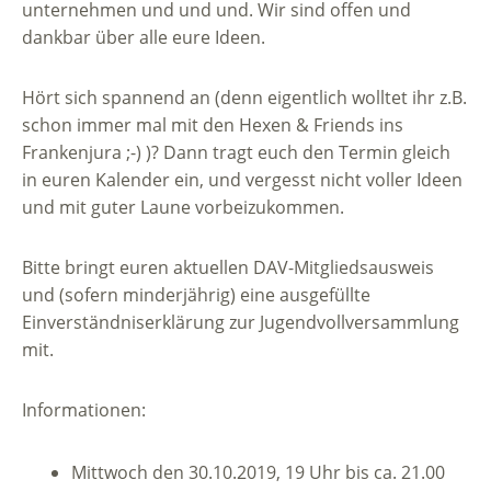
unternehmen und und und. Wir sind offen und
dankbar über alle eure Ideen.
Hört sich spannend an (denn eigentlich wolltet ihr z.B.
schon immer mal mit den Hexen & Friends ins
Frankenjura ;-)
)? Dann tragt euch den Termin gleich
in euren Kalender ein, und vergesst nicht voller Ideen
und mit guter Laune vorbeizukommen.
Bitte bringt euren aktuellen DAV-Mitgliedsausweis
und (sofern minderjährig) eine ausgefüllte
Einverständniserklärung zur Jugendvollversammlung
mit.
Informationen:
Mittwoch den 30.10.2019, 19 Uhr bis ca. 21.00