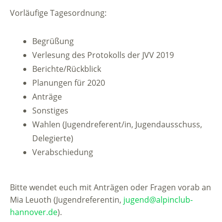
Vorläufige Tagesordnung:
Begrüßung
Verlesung des Protokolls der JVV 2019
Berichte/Rückblick
Planungen für 2020
Anträge
Sonstiges
Wahlen (Jugendreferent/in, Jugendausschuss,
Delegierte)
Verabschiedung
Bitte wendet euch mit Anträgen oder Fragen vorab an
Mia Leuoth (Jugendreferentin,
jugend@alpinclub-
hannover.de
).