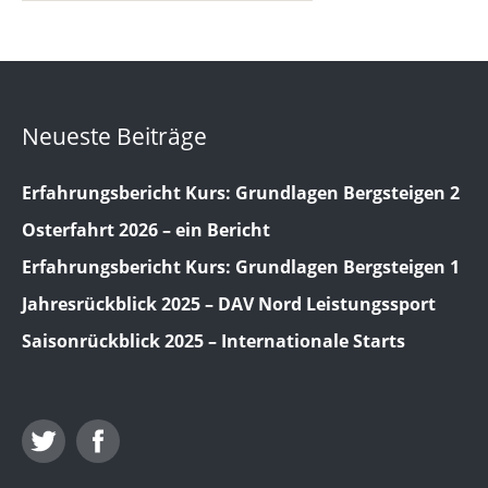
Neueste Beiträge
Erfahrungsbericht Kurs: Grundlagen Bergsteigen 2
Osterfahrt 2026 – ein Bericht
Erfahrungsbericht Kurs: Grundlagen Bergsteigen 1
Jahresrückblick 2025 – DAV Nord Leistungssport
Saisonrückblick 2025 – Internationale Starts
Twitter
Facebook