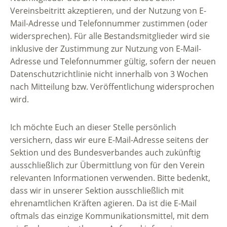
Vereinsbeitritt akzeptieren, und der Nutzung von E-
Mail-Adresse und Telefonnummer zustimmen (oder
widersprechen). Für alle Bestandsmitglieder wird sie
inklusive der Zustimmung zur Nutzung von E-Mail-
Adresse und Telefonnummer gültig, sofern der neuen
Datenschutzrichtlinie nicht innerhalb von 3 Wochen
nach Mitteilung bzw. Veröffentlichung widersprochen
wird.
Ich möchte Euch an dieser Stelle persönlich
versichern, dass wir eure E-Mail-Adresse seitens der
Sektion und des Bundesverbandes auch zukünftig
ausschließlich zur Übermittlung von für den Verein
relevanten Informationen verwenden. Bitte bedenkt,
dass wir in unserer Sektion ausschließlich mit
ehrenamtlichen Kräften agieren. Da ist die E-Mail
oftmals das einzige Kommunikationsmittel, mit dem