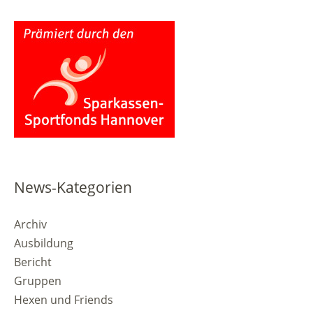
News-Kategorien
Archiv
Ausbildung
Bericht
Gruppen
Hexen und Friends