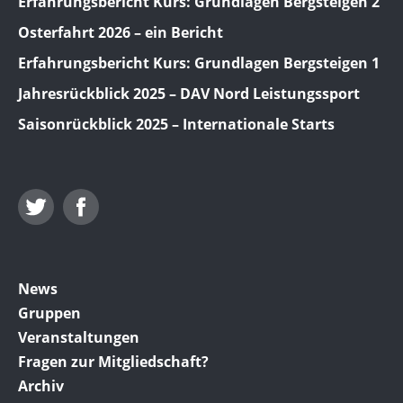
Erfahrungsbericht Kurs: Grundlagen Bergsteigen 2
Osterfahrt 2026 – ein Bericht
Erfahrungsbericht Kurs: Grundlagen Bergsteigen 1
Jahresrückblick 2025 – DAV Nord Leistungssport
Saisonrückblick 2025 – Internationale Starts
Twitter
Facebook
News
Gruppen
Veranstaltungen
Fragen zur Mitgliedschaft?
Archiv