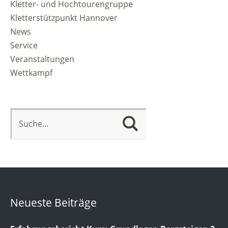
Kletter- und Hochtourengruppe
Kletterstützpunkt Hannover
News
Service
Veranstaltungen
Wettkampf
Neueste Beiträge