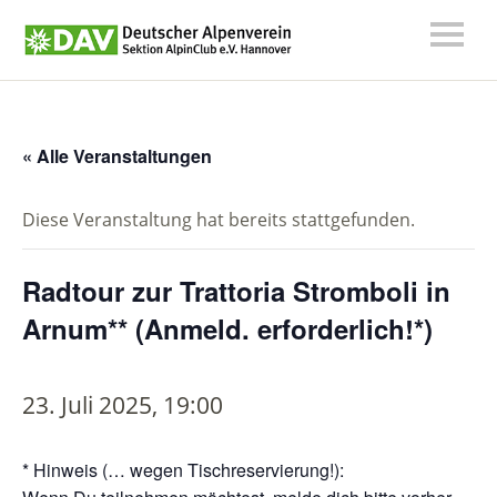
« Alle Veranstaltungen
Diese Veranstaltung hat bereits stattgefunden.
Radtour zur Trattoria Stromboli in
Arnum** (Anmeld. erforderlich!*)
23. Juli 2025, 19:00
* Hinweis (… wegen Tischreservierung!):