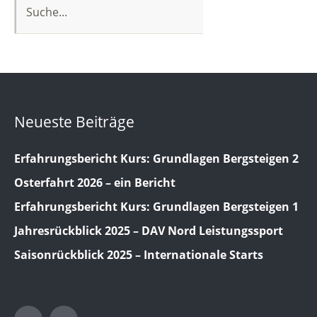
Neueste Beiträge
Erfahrungsbericht Kurs: Grundlagen Bergsteigen 2
Osterfahrt 2026 – ein Bericht
Erfahrungsbericht Kurs: Grundlagen Bergsteigen 1
Jahresrückblick 2025 – DAV Nord Leistungssport
Saisonrückblick 2025 – Internationale Starts
Twitter
Facebook