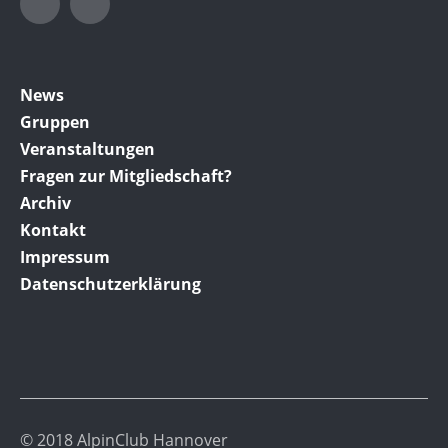
News
Gruppen
Veranstaltungen
Fragen zur Mitgliedschaft?
Archiv
Kontakt
Impressum
Datenschutzerklärung
© 2018 AlpinClub Hannover