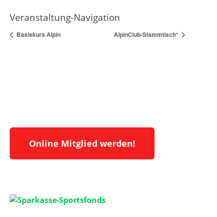
Veranstaltung-Navigation
Basiskurs Alpin
AlpinClub-Stammtisch*
Online Mitglied werden!