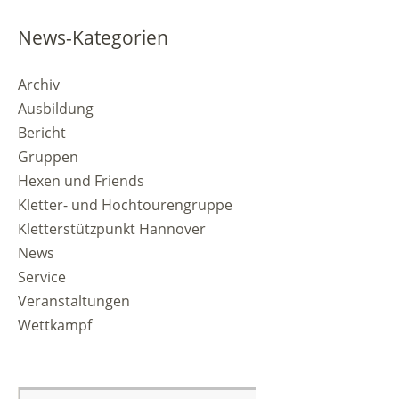
News-Kategorien
Archiv
Ausbildung
Bericht
Gruppen
Hexen und Friends
Kletter- und Hochtourengruppe
Kletterstützpunkt Hannover
News
Service
Veranstaltungen
Wettkampf