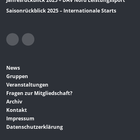
Jahresrückblick 2025 – DAV Nord Leistungssport
Saisonrückblick 2025 – Internationale Starts
Twitter
Facebook
News
Gruppen
Veranstaltungen
Fragen zur Mitgliedschaft?
Archiv
Kontakt
Impressum
Datenschutzerklärung