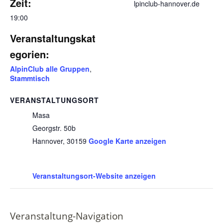
Zeit:
lpinclub-hannover.de
19:00
Veranstaltungskat
egorien:
AlpinClub alle Gruppen
,
Stammtisch
VERANSTALTUNGSORT
Masa
Georgstr. 50b
Hannover
,
30159
Google Karte anzeigen
Veranstaltungsort-Website anzeigen
Veranstaltung-Navigation