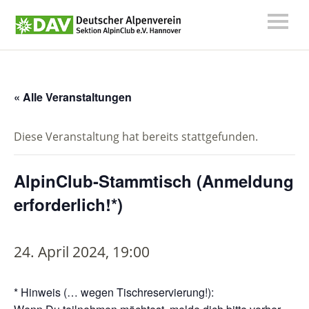
« Alle Veranstaltungen
Diese Veranstaltung hat bereits stattgefunden.
AlpinClub-Stammtisch (Anmeldung
erforderlich!*)
24. April 2024, 19:00
* Hinweis (… wegen Tischreservierung!):