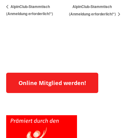
AlpinClub-Stammtisch
AlpinClub-Stammtisch
(Anmeldung erforderlich!*)
(Anmeldung erforderlich!*)
Online Mitglied werden!