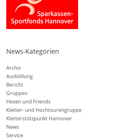
News-Kategorien
Archiv
Ausbildung
Bericht
Gruppen
Hexen und Friends
Kletter- und Hochtourengruppe
Kletterstützpunkt Hannover
News
Service