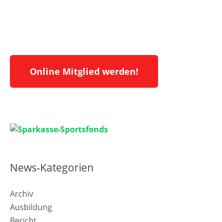
Online Mitglied werden!
News-Kategorien
Archiv
Ausbildung
Bericht