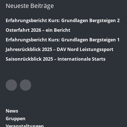
Neueste Beiträge
Erfahrungsbericht Kurs: Grundlagen Bergsteigen 2
Osterfahrt 2026 – ein Bericht
Erfahrungsbericht Kurs: Grundlagen Bergsteigen 1
Jahresrückblick 2025 – DAV Nord Leistungssport
Saisonrückblick 2025 – Internationale Starts
Twitter
Facebook
News
Gruppen
Veranstaltungen