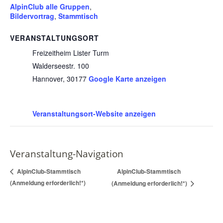
AlpinClub alle Gruppen
,
Bildervortrag
,
Stammtisch
VERANSTALTUNGSORT
Freizeitheim Lister Turm
Walderseestr. 100
Hannover
,
30177
Google Karte anzeigen
Veranstaltungsort-Website anzeigen
Veranstaltung-Navigation
AlpinClub-Stammtisch
AlpinClub-Stammtisch
(Anmeldung erforderlich!*)
(Anmeldung erforderlich!*)