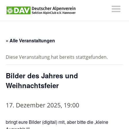
« Alle Veranstaltungen
Diese Veranstaltung hat bereits stattgefunden.
Bilder des Jahres und
Weihnachtsfeier
17. Dezember 2025, 19:00
bringt eure Bilder (digital) mit, aber bitte die „kleine