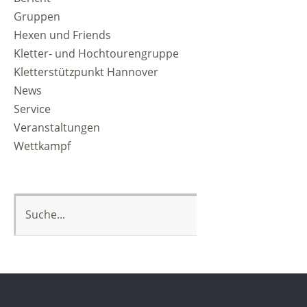
Gruppen
Hexen und Friends
Kletter- und Hochtourengruppe
Kletterstützpunkt Hannover
News
Service
Veranstaltungen
Wettkampf